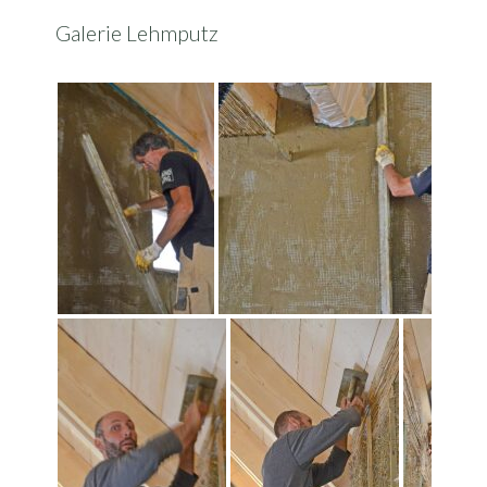
Galerie Lehmputz