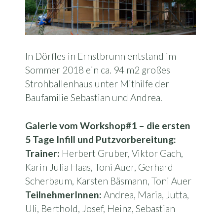
In Dörfles in Ernstbrunn entstand im
Sommer 2018 ein ca. 94 m2 großes
Strohballenhaus unter Mithilfe der
Baufamilie Sebastian und Andrea.
Galerie vom Workshop#1 – die ersten
5 Tage Infill und Putzvorbereitung:
Trainer:
Herbert Gruber, Viktor Gach,
Karin Julia Haas, Toni Auer, Gerhard
Scherbaum, Karsten Bäsmann, Toni Auer
TeilnehmerInnen:
Andrea, Maria, Jutta,
Uli, Berthold, Josef, Heinz, Sebastian